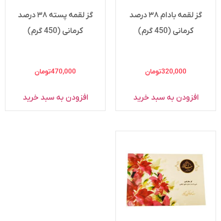
گز لقمه بادام ۳۸ درصد
گز لقمه پسته ۳۸ درصد
کرمانی (450 گرم)
کرمانی (450 گرم)
320,000
تومان
470,000
تومان
افزودن به سبد خرید
افزودن به سبد خرید