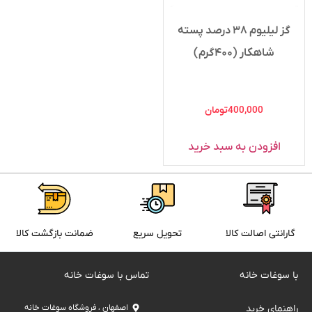
گز لیلیوم ۳۸ درصد پسته
شاهکار (۴۰۰گرم)
400,000
تومان
افزودن به سبد خرید
گارانتی اصالت کالا
تحویل سریع
ضمانت بازگشت کالا
با سوغات خانه
تماس با سوغات خانه
راهنمای خرید
اصفهان ، فروشگاه سوغات خانه