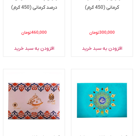
کرمانی (450 گرم)
درصد کرمانی (450 گرم)
300,000
تومان
460,000
تومان
افزودن به سبد خرید
افزودن به سبد خرید