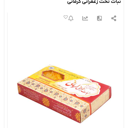
نبات تخت زعفرانی کرمانی