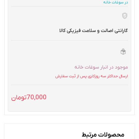
در سوغات خانه
گارانتی اصالت و سلامت فیزیکی کالا
موجود در انبار سوغات خانه
ارسال حداکثر سه روزکاری پس از ثبت سفارش
70,000
تومان
محصولات مرتبط