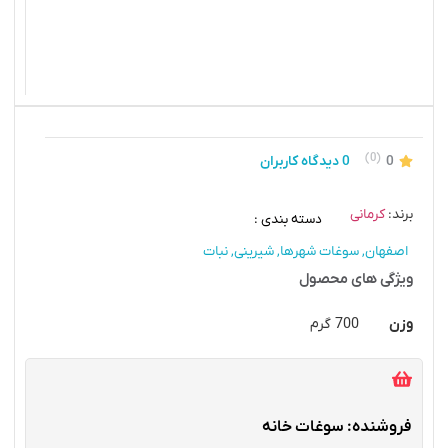
(0)
0
0 دیدگاه کاربران
برند:
کرمانی
دسته بندی :
اصفهان
,
سوغات شهرها
,
شیرینی
,
نبات
ویژگی های محصول
وزن
700 گرم
فروشنده: سوغات خانه