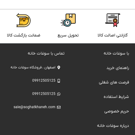
گارانتی اصالت کالا
تحویل سریع
ضمانت بازگشت کالا
با سوغات خانه
تماس با سوغات خانه
راهنمای خرید
اصفهان ، فروشگاه سوغات خانه
09912505125
فرصت های شغلی
09912505125
شرایط استفاده
sale@soghatkhaneh.com
حریم خصوصی
درباره سوغات خانه