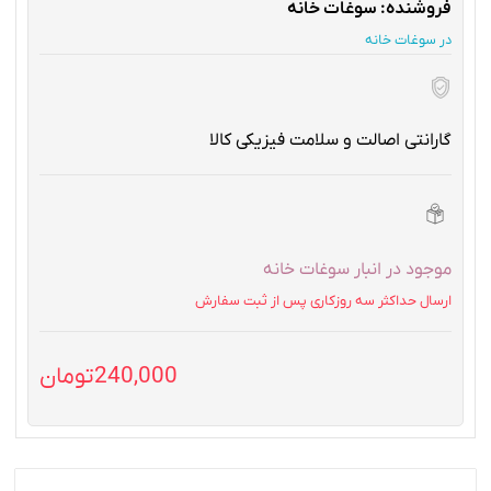
فروشنده: سوغات خانه
در سوغات خانه
گارانتی اصالت و سلامت فیزیکی کالا
موجود در انبار سوغات خانه
ارسال حداکثر سه روزکاری پس از ثبت سفارش
240,000
تومان