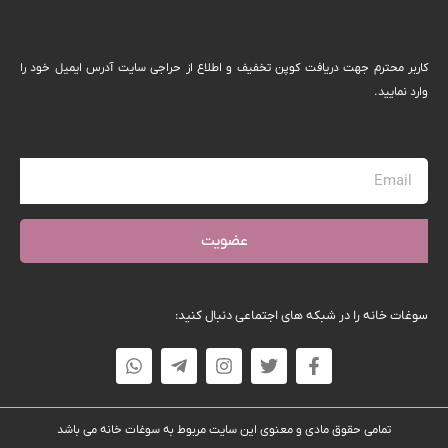
كاربر محترم جهت دریافت کوپن تخفیف و اطلاع از حراجی سایت آدرس ایمیل خود را
وارد نمایید.
عضویت
سوغات خانه را در شبکه های اجتماعی دنبال کنید:
تمامی حقوق مادی و معنوی این سایت مربوط به سوغات خانه می باشد