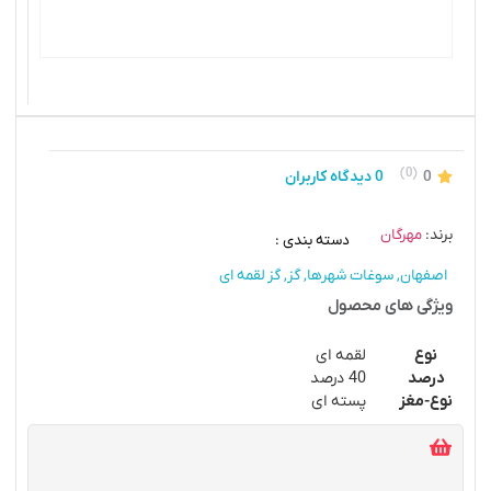
(0)
0
0 دیدگاه کاربران
برند:
مهرگان
دسته بندی :
اصفهان
,
سوغات شهرها
,
گز
,
گز لقمه ای
ویژگی های محصول
نوع
لقمه ای
درصد
40 درصد
نوع-مغز
پسته ای